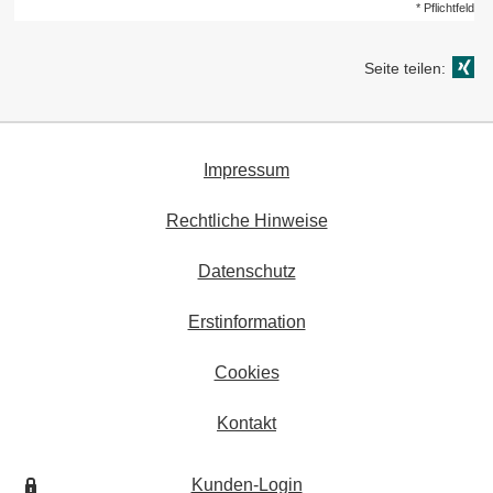
* Pflichtfeld
Seite teilen:
Impressum
Rechtliche Hinweise
Datenschutz
Erstinformation
Cookies
Kontakt
Kunden-Login