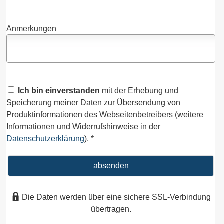
Anmerkungen
Ich bin einverstanden
mit der Erhebung und
Speicherung meiner Daten zur Übersendung von
Produktinformationen des Webseitenbetreibers (weitere
Informationen und Widerrufshinweise in der
Datenschutzerklärung
). *
absenden
Die Daten werden über eine sichere SSL-Verbindung
übertragen.