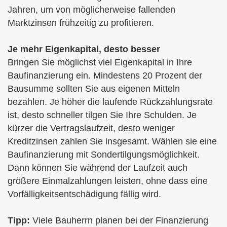
Jahren, um von möglicherweise fallenden
Marktzinsen frühzeitig zu profitieren.
Je mehr Eigenkapital, desto besser
Bringen Sie möglichst viel Eigenkapital in Ihre
Baufinanzierung ein. Mindestens 20 Prozent der
Bausumme sollten Sie aus eigenen Mitteln
bezahlen. Je höher die laufende Rückzahlungsrate
ist, desto schneller tilgen Sie Ihre Schulden. Je
kürzer die Vertragslaufzeit, desto weniger
Kreditzinsen zahlen Sie insgesamt. Wählen sie eine
Baufinanzierung mit Sondertilgungsmöglichkeit.
Dann können Sie während der Laufzeit auch
größere Einmalzahlungen leisten, ohne dass eine
Vorfälligkeitsentschädigung fällig wird.
Tipp:
Viele Bauherrn planen bei der Finanzierung