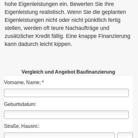
hohe Eigenleistungen ein. Bewerten Sie Ihre
Eigenleistung realistisch. Wenn Sie die geplanten
Eigenleistungen nicht oder nicht pünktlich fertig
stellen, werden oft teure Nachaufträge und
zusätzlicher Kredit fällig. Eine knappe Finanzierung
kann dadurch leicht kippen.
Vergleich und Angebot Baufinanzierung
Vorname, Name: *
Geburts­datum:
Straße, Hausnr.: