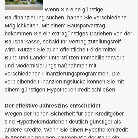
Wenn Sie eine günstige
Baufinanzierung suchen, haben Sie verschiedene
Möglichkeiten. Mit einem Bausparvertrag
bekommen Sie ein extragünstiges Darlehen von der
Bausparkasse, sobald Ihr Vertrag zuteilungsreif
wird. Nutzen Sie auch öffentliche Fördermittel -
Bund und Länder unterstützen Immobilienerwerb
und Modernisierungsmaßnahmen mit
verschiedenen Finanzierungsprogrammen. Die
verbleibende Finanzierungslücke können Sie mit
einem günstigen Hypothekenkredit schließen.
Der effektive Jahreszins entscheidet
Wegen der hohen Sicherheit für den Kreditgeber
sind Hypothekendarlehen deutlich günstiger als
andere Kredite. Wenn Sie einen Hypothekenkredit
in Anspruch nehmen, räumen Sie der Bank ein