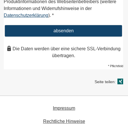
Produktinformationen des Webseitenbetreibers (weitere
Informationen und Widerrufshinweise in der
Datenschutzerklärung
). *
absenden
Die Daten werden über eine sichere SSL-Verbindung
übertragen.
* Pflichtfeld
Seite teilen:
Impressum
Rechtliche Hinweise