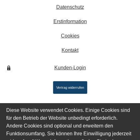
Datenschutz
Erstinformation
Cookies
Kontakt
Kunden-Login
Vertrag widerrufen
Diese Website verwendet Cookies. Einige Cookies sind
für den Betrieb der Website unbedingt erforderlich.
Andere Cookies sind optional und erweitern den
Funktionsumfang. Sie können Ihre Einwilligung jederzeit