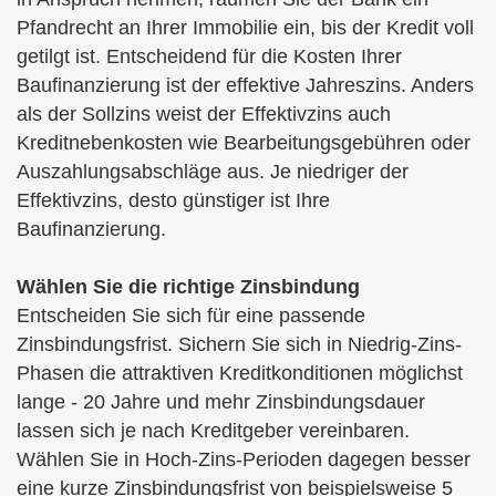
Pfandrecht an Ihrer Immobilie ein, bis der Kredit voll
getilgt ist. Entscheidend für die Kosten Ihrer
Baufinanzierung ist der effektive Jahreszins. Anders
als der Sollzins weist der Effektivzins auch
Kreditnebenkosten wie Bearbeitungsgebühren oder
Auszahlungsabschläge aus. Je niedriger der
Effektivzins, desto günstiger ist Ihre
Baufinanzierung.
Wählen Sie die richtige Zinsbindung
Entscheiden Sie sich für eine passende
Zinsbindungsfrist. Sichern Sie sich in Niedrig-Zins-
Phasen die attraktiven Kreditkonditionen möglichst
lange - 20 Jahre und mehr Zinsbindungsdauer
lassen sich je nach Kreditgeber vereinbaren.
Wählen Sie in Hoch-Zins-Perioden dagegen besser
eine kurze Zinsbindungsfrist von beispielsweise 5