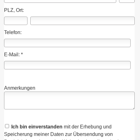
PLZ, Ort:
Telefon:
E-Mail: *
Anmerkungen
Ich bin einverstanden
mit der Erhebung und
Speicherung meiner Daten zur Übersendung von