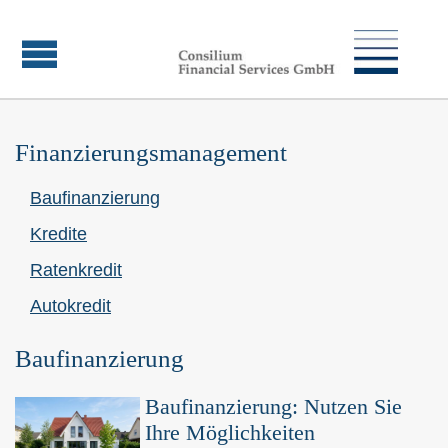
Finanzierungsmanagement
Baufinanzierung
Kredite
Ratenkredit
Autokredit
Baufinanzierung
Baufinanzierung: Nutzen Sie
Ihre Möglichkeiten