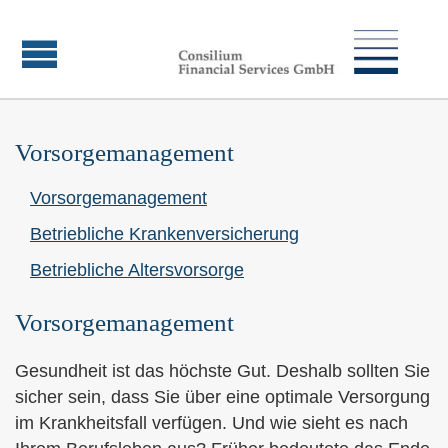
Vorsorgemanagement
Vorsorgemanagement
Betriebliche Kranken­ver­si­che­rung
Betriebliche Alters­vorsorge
Vorsorgemanagement
Gesundheit ist das höchste Gut. Deshalb sollten Sie
sicher sein, dass Sie über eine optimale Versorgung
im Krankheitsfall verfügen. Und wie sieht es nach