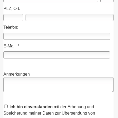
PLZ, Ort:
Telefon:
E-Mail: *
Anmerkungen
Ich bin einverstanden
mit der Erhebung und
Speicherung meiner Daten zur Übersendung von