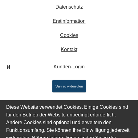
Datenschutz
Erstinformation
Cookies
Kontakt
Kunden-Login
Vertrag widerrufen
Diese Website verwendet Cookies. Einige Cookies sind
für den Betrieb der Website unbedingt erforderlich.
Andere Cookies sind optional und erweitern den
Funktionsumfang. Sie können Ihre Einwilligung jederzeit
widerrufen. Nähere Informationen finden Sie in der