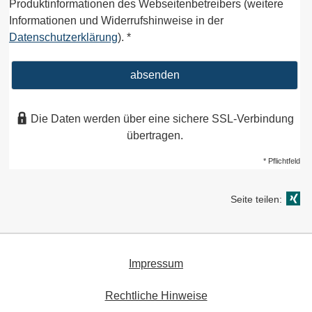
Produktinformationen des Webseitenbetreibers (weitere
Informationen und Widerrufshinweise in der
Datenschutzerklärung
). *
absenden
Die Daten werden über eine sichere SSL-Verbindung
übertragen.
* Pflichtfeld
Seite teilen:
Impressum
Rechtliche Hinweise