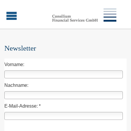
Newsletter
Vorname:
Nachname:
E-Mail-Adresse: *