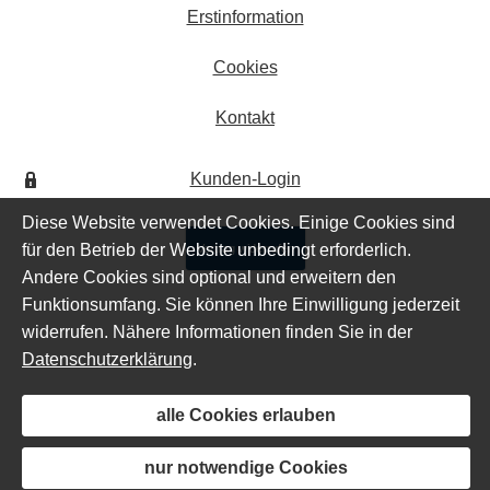
Erstinformation
Cookies
Kontakt
Kunden-Login
Diese Website verwendet Cookies. Einige Cookies sind
für den Betrieb der Website unbedingt erforderlich.
Vertrag widerrufen
Andere Cookies sind optional und erweitern den
Funktionsumfang. Sie können Ihre Einwilligung jederzeit
widerrufen. Nähere Informationen finden Sie in der
Datenschutzerklärung
.
alle Cookies erlauben
nur notwendige Cookies