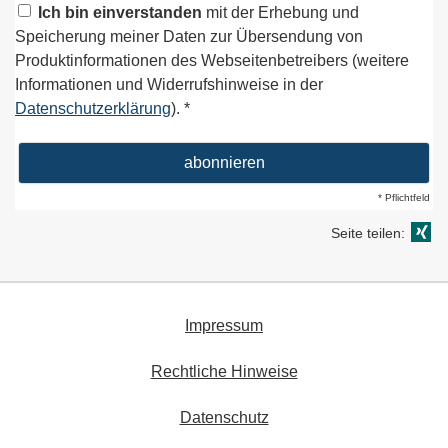
Ich bin einverstanden
mit der Erhebung und
Speicherung meiner Daten zur Übersendung von
Produktinformationen des Webseitenbetreibers (weitere
Informationen und Widerrufshinweise in der
Datenschutzerklärung
). *
* Pflichtfeld
Seite teilen:
Impressum
Rechtliche Hinweise
Datenschutz