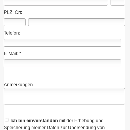
PLZ, Ort:
Telefon:
E-Mail: *
Anmerkungen
Ich bin einverstanden
mit der Erhebung und
Speicherung meiner Daten zur Übersendung von