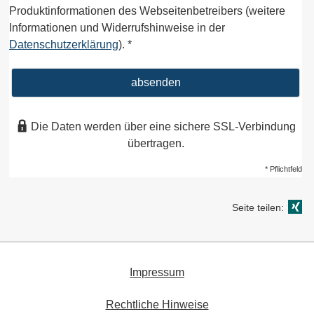
Produktinformationen des Webseitenbetreibers (weitere
Informationen und Widerrufshinweise in der
Datenschutzerklärung
). *
absenden
Die Daten werden über eine sichere SSL-Verbindung
übertragen.
* Pflichtfeld
Seite teilen:
Impressum
Rechtliche Hinweise