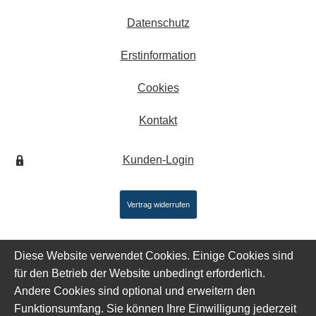
Datenschutz
Erstinformation
Cookies
Kontakt
Kunden-Login
Vertrag widerrufen
Diese Website verwendet Cookies. Einige Cookies sind
für den Betrieb der Website unbedingt erforderlich.
Andere Cookies sind optional und erweitern den
Funktionsumfang. Sie können Ihre Einwilligung jederzeit