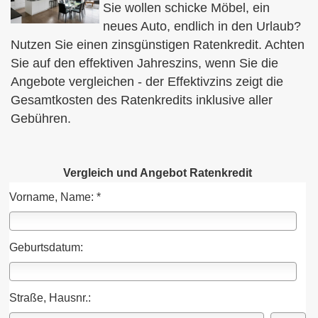
Sie wollen schicke Möbel, ein
neues Auto, endlich in den Urlaub?
Nutzen Sie einen zinsgünstigen Ratenkredit. Achten
Sie auf den effektiven Jahreszins, wenn Sie die
Angebote ver­gleichen - der Effektivzins zeigt die
Gesamtkosten des Ratenkredits inklusive aller
Gebühren.
Vergleich und Angebot Ratenkredit
Vorname, Name: *
Geburts­datum:
Straße, Hausnr.: