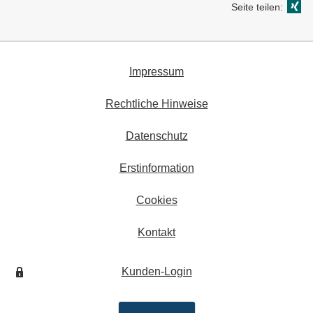
Seite teilen:
Impressum
Rechtliche Hinweise
Datenschutz
Erstinformation
Cookies
Kontakt
Kunden-Login