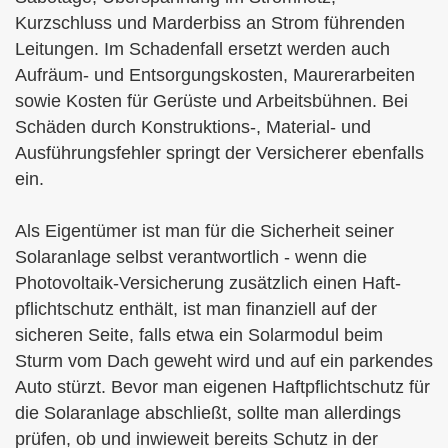
Kurzschluss und Marderbiss an Strom führenden
Leitungen. Im Schadenfall ersetzt werden auch
Aufräum- und Entsorgungskosten, Maurerarbeiten
sowie Kosten für Gerüste und Arbeitsbühnen. Bei
Schäden durch Konstruktions-, Material- und
Ausführungsfehler springt der Versicherer ebenfalls
ein.
Als Eigentümer ist man für die Sicherheit seiner
Solaranlage selbst verantwortlich - wenn die
Photovoltaik-Versicherung zusätzlich einen Haft­
pflichtschutz enthält, ist man finanziell auf der
sicheren Seite, falls etwa ein Solarmodul beim
Sturm vom Dach geweht wird und auf ein parkendes
Auto stürzt. Bevor man eigenen Haft­pflichtschutz für
die Solaranlage abschließt, sollte man allerdings
prüfen, ob und inwieweit bereits Schutz in der