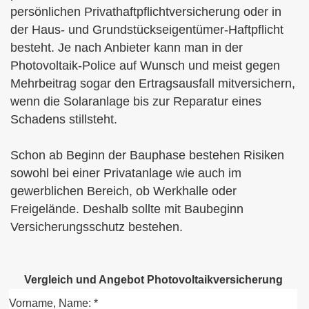
persönlichen Privathaftpflichtversicherung oder in
der Haus- und Grundstückseigentümer-Haft­pflicht
besteht. Je nach Anbieter kann man in der
Photovoltaik-Police auf Wunsch und meist gegen
Mehrbeitrag sogar den Ertragsausfall mitver­sichern,
wenn die Solaranlage bis zur Reparatur eines
Schadens stillsteht.
Schon ab Beginn der Bauphase bestehen Risiken
sowohl bei einer Privatanlage wie auch im
gewerblichen Bereich, ob Werkhalle oder
Freigelände. Deshalb sollte mit Baubeginn
Versicherungsschutz bestehen.
Vergleich und Angebot Photo­voltaik­ver­si­che­rung
Vorname, Name: *