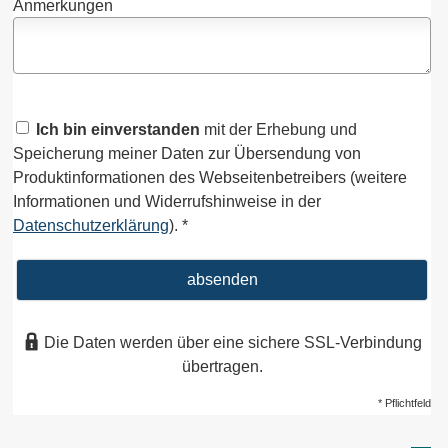
Anmerkungen
Ich bin einverstanden
mit der Erhebung und
Speicherung meiner Daten zur Übersendung von
Produktinformationen des Webseitenbetreibers (weitere
Informationen und Widerrufshinweise in der
Datenschutzerklärung
). *
absenden
Die Daten werden über eine sichere SSL-Verbindung
übertragen.
* Pflichtfeld