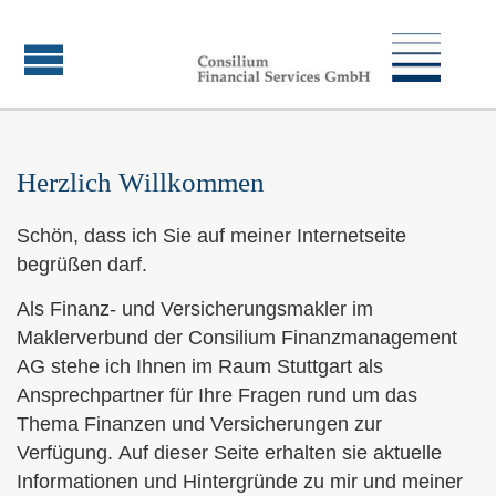
Herzlich Willkommen
Schön, dass ich Sie auf meiner Internetseite
begrüßen darf.
Als Finanz- und Ver­sicherungs­makler im
Maklerverbund der Consilium Finanzmanagement
AG stehe ich Ihnen im Raum Stuttgart als
Ansprechpartner für Ihre Fragen rund um das
Thema Finanzen und Versicherungen zur
Verfügung. Auf dieser Seite erhalten sie aktuelle
Informationen und Hintergründe zu mir und meiner