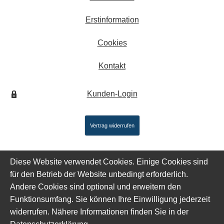
Erstinformation
Cookies
Kontakt
Kunden-Login
Vertrag widerrufen
Diese Website verwendet Cookies. Einige Cookies sind
für den Betrieb der Website unbedingt erforderlich.
Andere Cookies sind optional und erweitern den
Funktionsumfang. Sie können Ihre Einwilligung jederzeit
widerrufen. Nähere Informationen finden Sie in der