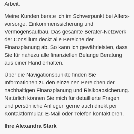
Arbeit.
Meine Kunden berate ich im Schwerpunkt bei Alters­
vorsorge, Einkommenssicherung und
Vermögensaufbau. Das gesamte Berater-Netzwerk
der Consilium deckt alle Bereiche der
Finanzplanung ab. So kann ich gewährleisten, dass
Sie für nahezu alle finanziellen Belange Beratung
aus einer Hand erhalten.
Über die Navigationspunkte finden Sie
Informationen zu den einzelnen Bereichen der
nachhaltigen Finanzplanung und Risikoabsicherung.
Natürlich können Sie mich für detaillierte Fragen
und persönliche Anliegen gerne auch direkt per
Kontaktformular, E-Mail oder Telefon kontaktieren.
Ihre Alexandra Stark