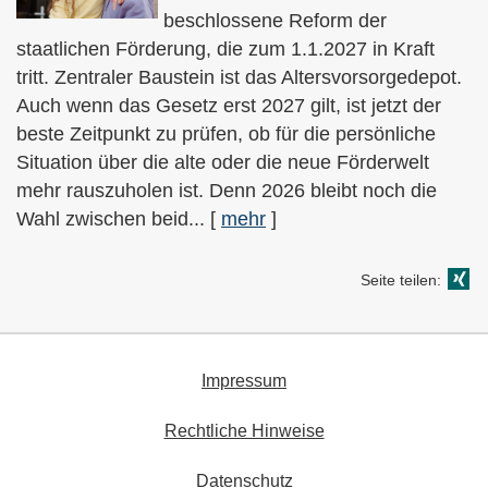
beschlossene Reform der
staatlichen Förderung, die zum 1.1.2027 in Kraft
tritt. Zentraler Baustein ist das Alters­vorsorgedepot.
Auch wenn das Gesetz erst 2027 gilt, ist jetzt der
beste Zeitpunkt zu prüfen, ob für die persönliche
Situation über die alte oder die neue Förderwelt
mehr rauszuholen ist. Denn 2026 bleibt noch die
Wahl zwischen beid...
[
mehr
]
Seite teilen:
Impressum
Rechtliche Hinweise
Datenschutz