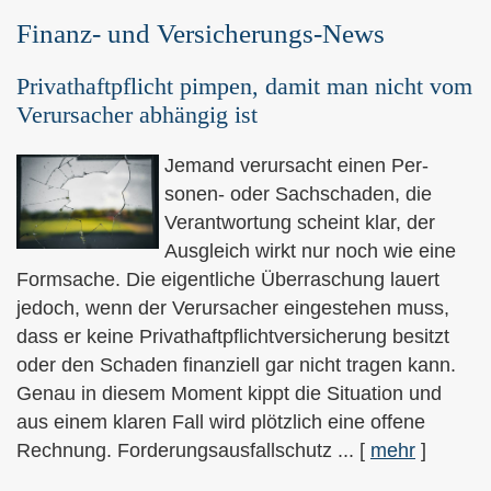
Finanz- und Versicherungs-News
Privathaftpflicht pimpen, damit man nicht vom
Verursacher abhängig ist
Jemand verursacht einen Per­
sonen- oder Sachschaden, die
Verantwortung scheint klar, der
Ausgleich wirkt nur noch wie eine
Formsache. Die eigentliche Überraschung lauert
jedoch, wenn der Verursacher eingestehen muss,
dass er keine Privathaftpflichtversicherung besitzt
oder den Schaden finanziell gar nicht tragen kann.
Genau in diesem Moment kippt die Situation und
aus einem klaren Fall wird plötzlich eine offene
Rechnung. Forderungsausfallschutz ...
[
mehr
]